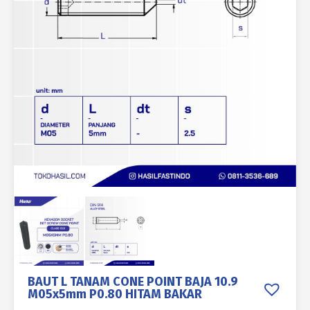
BAUT L TANAM CONE POINT BAJA 10.9
M05x5mm P0.80 HITAM BAKAR