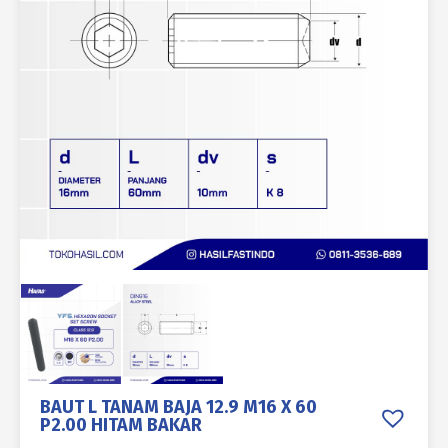
BAUT L TANAM BAJA 12.9 M16 X 60
P2.00 HITAM BAKAR