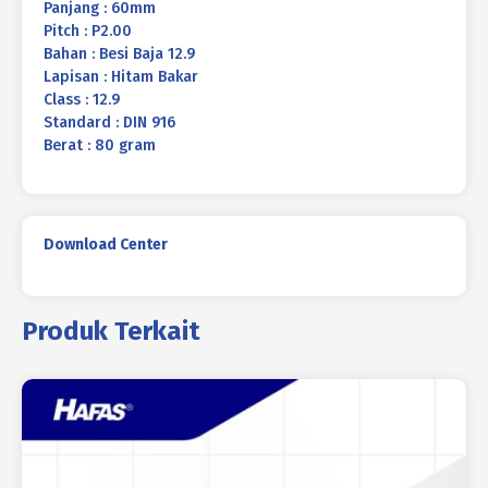
Panjang : 60mm
Pitch : P2.00
Bahan : Besi Baja 12.9
Lapisan : Hitam Bakar
Class : 12.9
Standard : DIN 916
Berat : 80 gram
Download Center
Produk Terkait