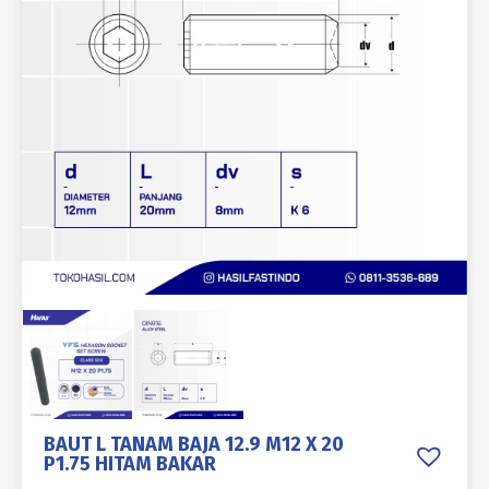
BAUT L TANAM BAJA 12.9 M12 X 20
P1.75 HITAM BAKAR