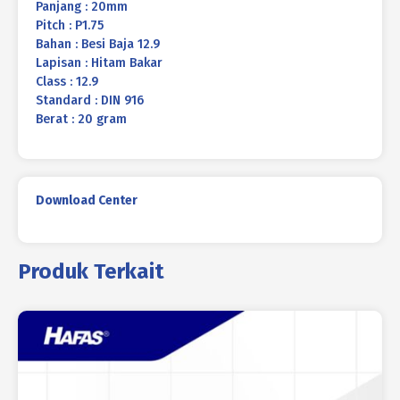
Panjang : 20mm
Pitch : P1.75
Bahan : Besi Baja 12.9
Lapisan : Hitam Bakar
Class : 12.9
Standard : DIN 916
Berat : 20 gram
Download Center
Produk Terkait