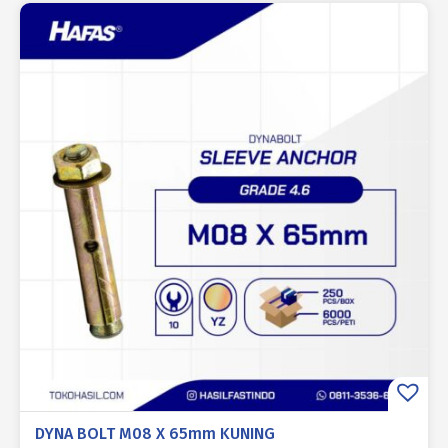
DYNA BOLT M08 X 65mm KUNING