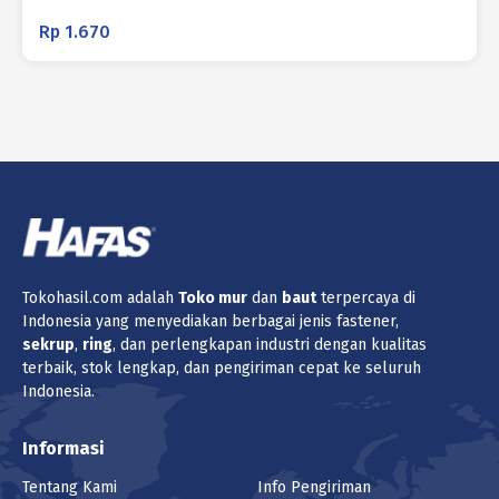
Rp
1.670
Tokohasil.com adalah
Toko
mur
dan
baut
terpercaya di
Indonesia yang menyediakan berbagai jenis fastener,
sekrup
,
ring
, dan perlengkapan industri dengan kualitas
terbaik, stok lengkap, dan pengiriman cepat ke seluruh
Indonesia.
Informasi
Tentang Kami
Info Pengiriman