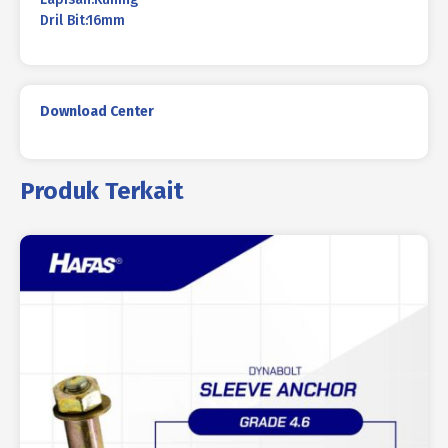
Dril Bit:16mm
Download Center
Produk Terkait