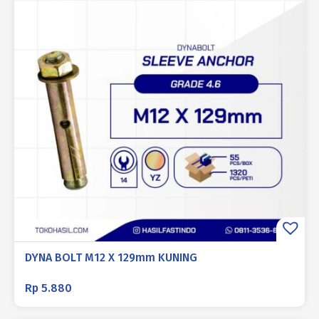
DYNA BOLT M12 X 129mm KUNING
Rp
5.880