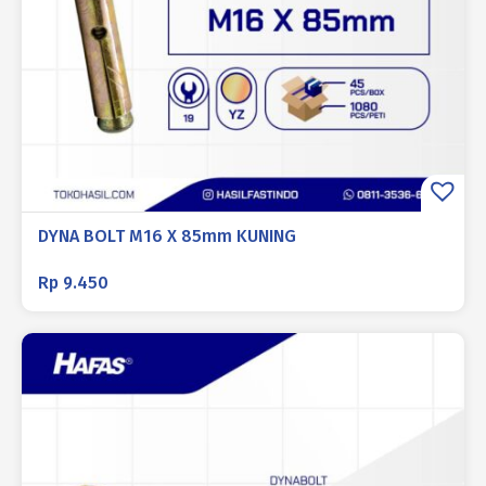
DYNA BOLT M16 X 85mm KUNING
Rp
9.450