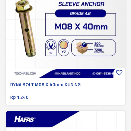
DYNA BOLT M08 X 40mm KUNING
Rp
1.240