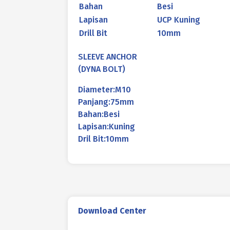
Bahan
Besi
Lapisan
UCP Kuning
Drill Bit
10mm
SLEEVE ANCHOR
(DYNA BOLT)
Diameter:M10
Panjang:75mm
Bahan:Besi
Lapisan:Kuning
Dril Bit:10mm
Download Center