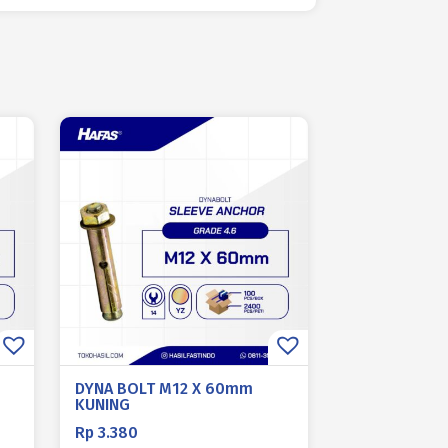
DYNA BOLT M12 X 60mm
KUNING
Rp
3.380