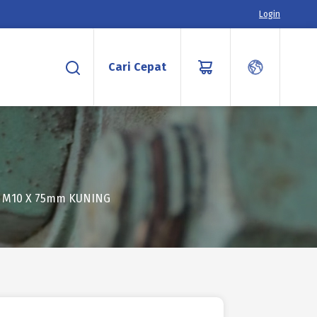
Login
Cari Cepat
 M10 X 75mm KUNING