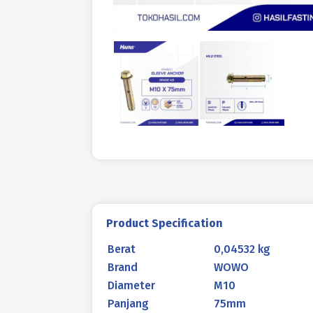
Product Specification
Berat
0,04532 kg
Brand
WOWO
Diameter
M10
Panjang
75mm