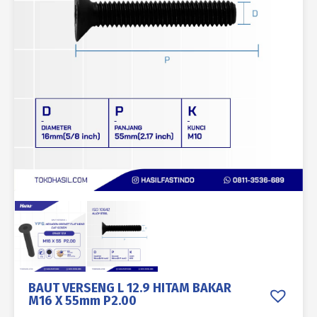
BAUT VERSENG L 12.9 HITAM BAKAR
M16 X 55mm P2.00