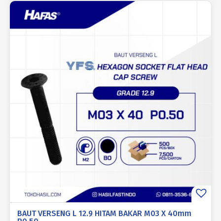
BAUT VERSENG L 12.9 HITAM BAKAR M03 X 40mm