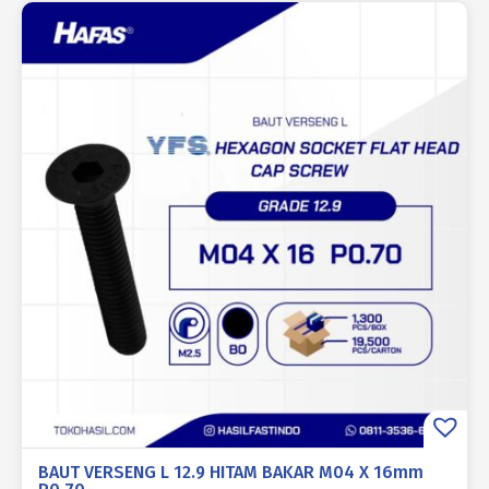
BAUT VERSENG L 12.9 HITAM BAKAR M04 X 16mm