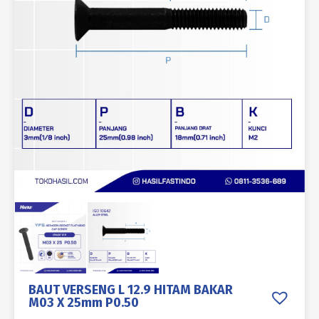
BAUT VERSENG L 12.9 HITAM BAKAR
M03 X 25mm P0.50