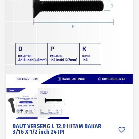
BAUT VERSENG L 12.9 HITAM BAKAR
3/16 X 1/2 inch 24TPI