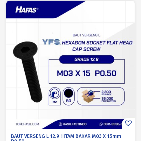
BAUT VERSENG L 12.9 HITAM BAKAR M03 X 15mm