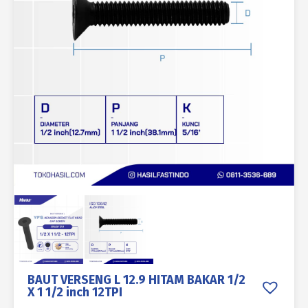
BAUT VERSENG L 12.9 HITAM BAKAR 1/2
X 1 1/2 inch 12TPI