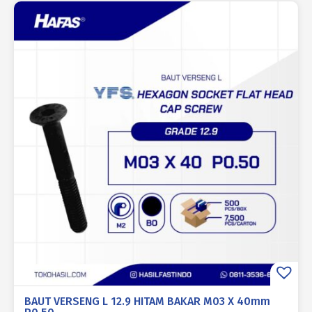
BAUT VERSENG L 12.9 HITAM BAKAR M03 X 40mm