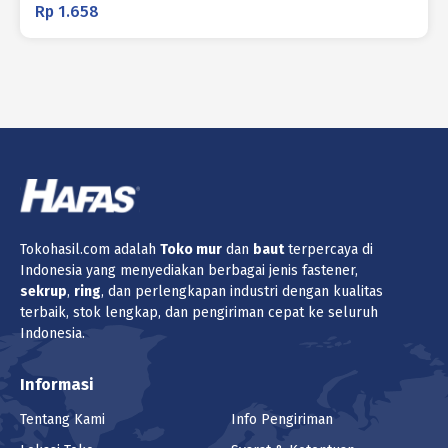
Rp
1.658
Tokohasil.com adalah
Toko
mur
dan
baut
terpercaya di
Indonesia yang menyediakan berbagai jenis fastener,
sekrup
,
ring
, dan perlengkapan industri dengan kualitas
terbaik, stok lengkap, dan pengiriman cepat ke seluruh
Indonesia.
Informasi
Tentang Kami
Info Pengiriman