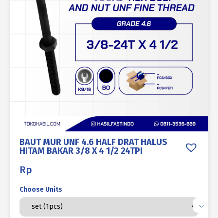
BAUT MUR UNF 4.6 HALF DRAT HALUS
HITAM BAKAR 3/8 X 4 1/2 24TPI
Rp
Choose Units