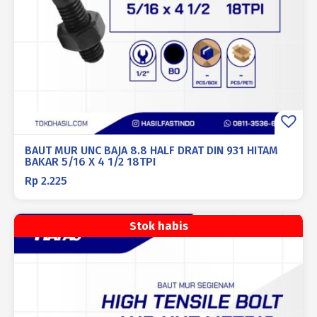
BAUT MUR UNC BAJA 8.8 HALF DRAT DIN 931 HITAM
BAKAR 5/16 X 4 1/2 18TPI
Rp
2.225
Stok habis