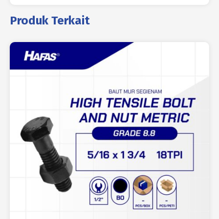
Produk Terkait