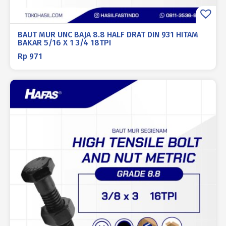
BAUT MUR UNC BAJA 8.8 HALF DRAT DIN 931 HITAM
BAKAR 5/16 X 1 3/4 18TPI
Rp
971