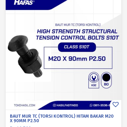
BAUT MUR TC (TORSI KONTROL) HITAM BAKAR M20
X 90MM P2.50