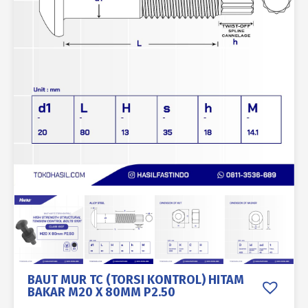
BAUT MUR TC (TORSI KONTROL) HITAM
BAKAR M20 X 80MM P2.50