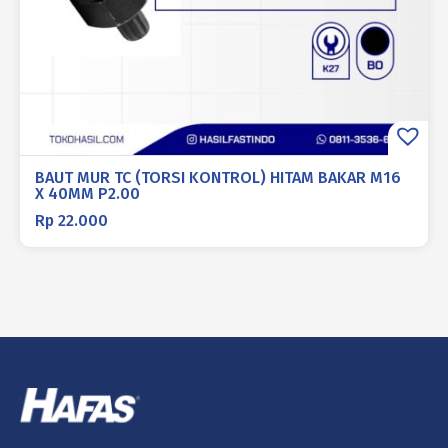
BAUT MUR TC (TORSI KONTROL) HITAM BAKAR M16
X 40MM P2.00
Rp
22.000