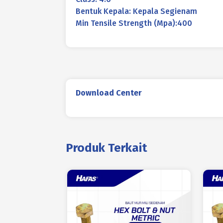
Bentuk Kepala: Kepala Segienam
Min Tensile Strength (Mpa):400
Download Center
Produk Terkait