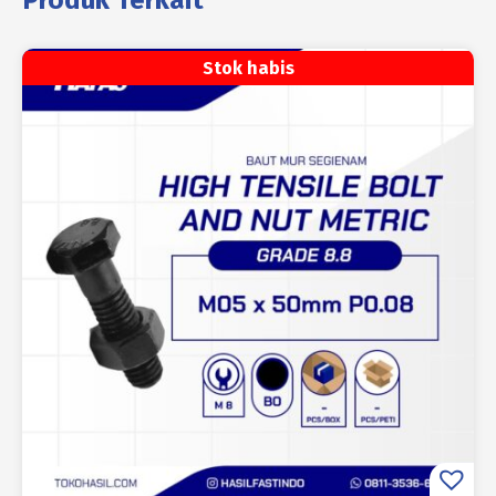
Produk Terkait
Stok habis