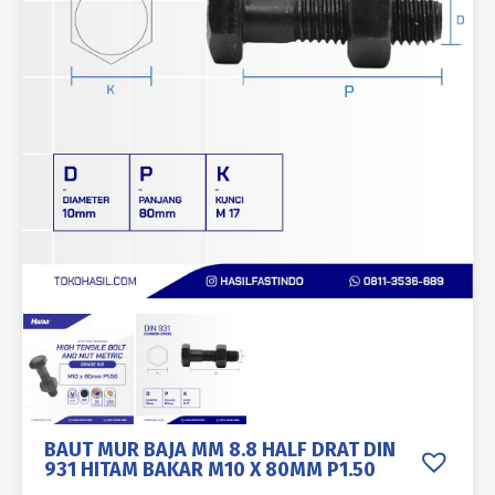
BAUT MUR BAJA MM 8.8 HALF DRAT DIN
931 HITAM BAKAR M10 X 80MM P1.50