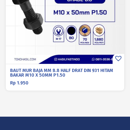
BAUT MUR BAJA MM 8.8 HALF DRAT DIN 931 HITAM
BAKAR M10 X 50MM P1.50
Rp
1.950