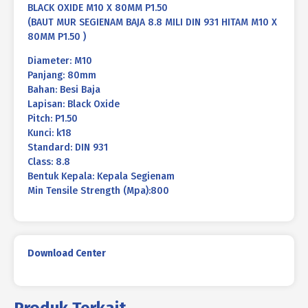
BLACK OXIDE M10 X 80MM P1.50
(BAUT MUR SEGIENAM BAJA 8.8 MILI DIN 931 HITAM M10 X
80MM P1.50 )
Diameter: M10
Panjang: 80mm
Bahan: Besi Baja
Lapisan: Black Oxide
Pitch: P1.50
Kunci: k18
Standard: DIN 931
Class: 8.8
Bentuk Kepala: Kepala Segienam
Min Tensile Strength (Mpa):800
Download Center