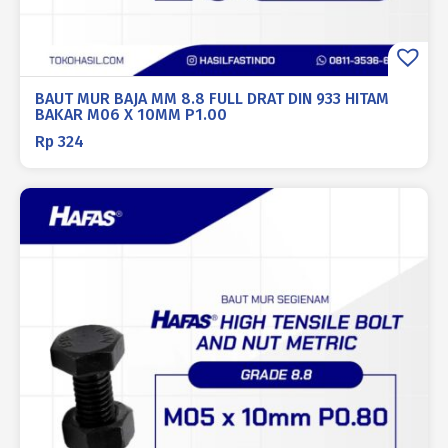
BAUT MUR BAJA MM 8.8 FULL DRAT DIN 933 HITAM
BAKAR M06 X 10MM P1.00
Rp
324