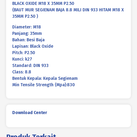
BLACK OXIDE M18 X 35MM P2.50
(BAUT MUR SEGIENAM BAJA 8.8 MILI DIN 933 HITAM M18 X
35MM P2.50 )
Diameter: M18
Panjang: 35mm
Bahan: Besi Baja
Lapisan: Black Oxide
Pitch: P2.50
Kunci: k27
Standard: DIN 933
Class: 8.8
Bentuk Kepala: Kepala Segienam
Min Tensile Strength (Mpa):830
Download Center