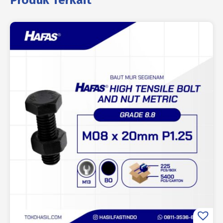
Produk Terkait