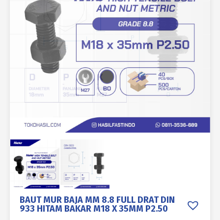
BAUT MUR BAJA MM 8.8 FULL DRAT DIN
933 HITAM BAKAR M18 X 35MM P2.50