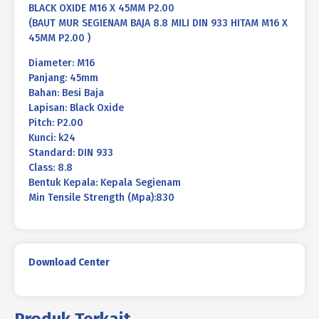
BLACK OXIDE M16 X 45MM P2.00
(BAUT MUR SEGIENAM BAJA 8.8 MILI DIN 933 HITAM M16 X
45MM P2.00 )
Diameter: M16
Panjang: 45mm
Bahan: Besi Baja
Lapisan: Black Oxide
Pitch: P2.00
Kunci: k24
Standard: DIN 933
Class: 8.8
Bentuk Kepala: Kepala Segienam
Min Tensile Strength (Mpa):830
Download Center