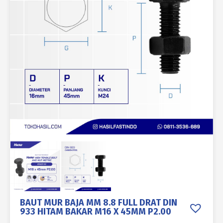
BAUT MUR BAJA MM 8.8 FULL DRAT DIN
933 HITAM BAKAR M16 X 45MM P2.00