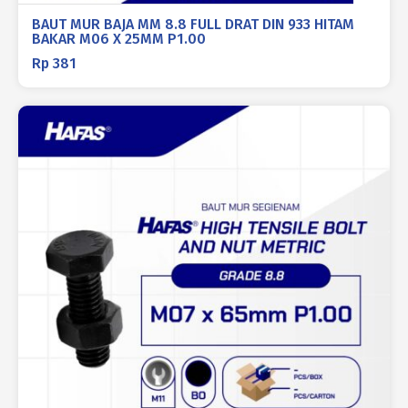
BAUT MUR BAJA MM 8.8 FULL DRAT DIN 933 HITAM
BAKAR M06 X 25MM P1.00
Rp
381