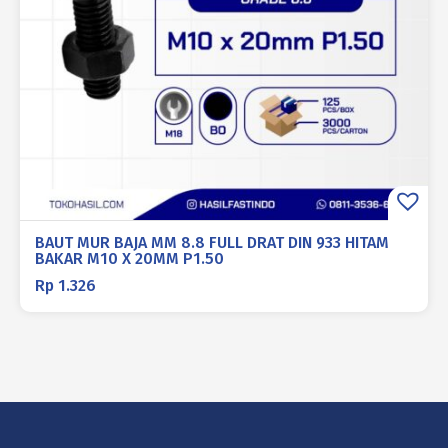
BAUT MUR BAJA MM 8.8 FULL DRAT DIN 933 HITAM
BAKAR M10 X 20MM P1.50
Rp
1.326