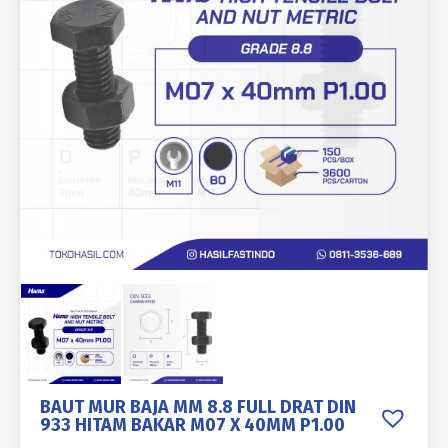
BAUT MUR BAJA MM 8.8 FULL DRAT DIN
933 HITAM BAKAR M07 X 40MM P1.00