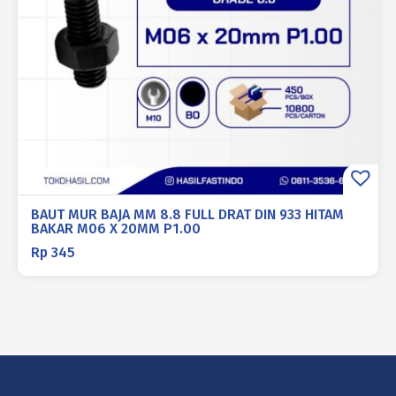
BAUT MUR BAJA MM 8.8 FULL DRAT DIN 933 HITAM
BAKAR M06 X 20MM P1.00
Rp
345