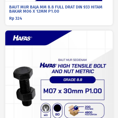
BAUT MUR BAJA MM 8.8 FULL DRAT DIN 933 HITAM
BAKAR M06 X 12MM P1.00
Rp
324