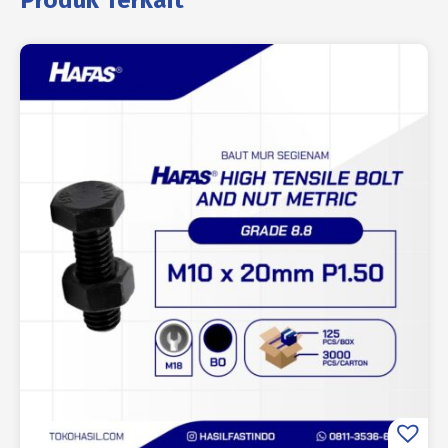
Produk Terkait