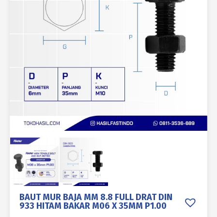
BAUT MUR BAJA MM 8.8 FULL DRAT DIN
933 HITAM BAKAR M06 X 35MM P1.00