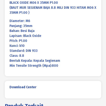
BLACK OXIDE M06 X 35MM P1.00
(BAUT MUR SEGIENAM BAJA 8.8 MILI DIN 933 HITAM M06 X
35MM P1.00 )
Diameter: M6
Panjang: 35mm
Bahan: Besi Baja
Lapisan: Black Oxide
Pitch: P1.00
Kunci: k10
Standard: DIN 933
Class: 8.8
Bentuk Kepala: Kepala Segienam
Min Tensile Strength (Mpa):800
Download Center