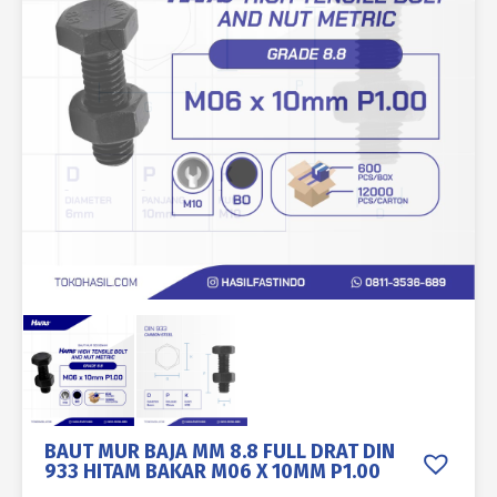
BAUT MUR BAJA MM 8.8 FULL DRAT DIN
933 HITAM BAKAR M06 X 10MM P1.00