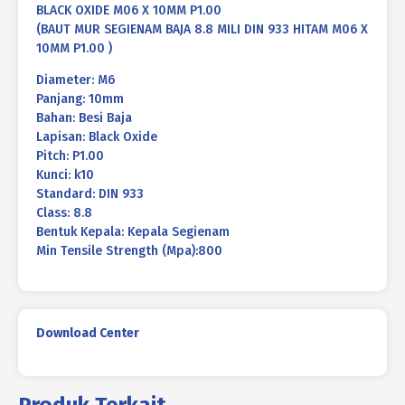
BLACK OXIDE M06 X 10MM P1.00
(BAUT MUR SEGIENAM BAJA 8.8 MILI DIN 933 HITAM M06 X
10MM P1.00 )
Diameter: M6
Panjang: 10mm
Bahan: Besi Baja
Lapisan: Black Oxide
Pitch: P1.00
Kunci: k10
Standard: DIN 933
Class: 8.8
Bentuk Kepala: Kepala Segienam
Min Tensile Strength (Mpa):800
Download Center