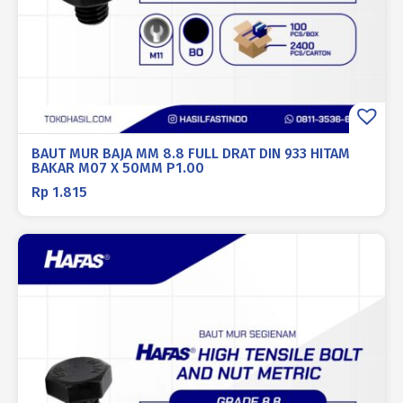
BAUT MUR BAJA MM 8.8 FULL DRAT DIN 933 HITAM
BAKAR M07 X 50MM P1.00
Rp
1.815