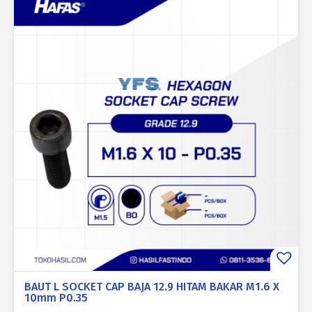
BAUT L SOCKET CAP BAJA 12.9 HITAM BAKAR M1.6 X
10mm P0.35