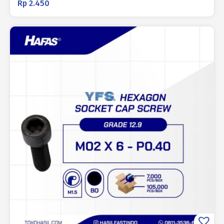
Rp
2.450