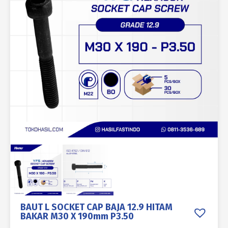
BAUT L SOCKET CAP BAJA 12.9 HITAM
BAKAR M30 X 190mm P3.50