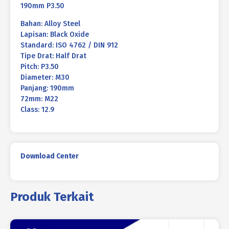
190mm P3.50
Bahan: Alloy Steel
Lapisan: Black Oxide
Standard: ISO 4762 / DIN 912
Tipe Drat: Half Drat
Pitch: P3.50
Diameter: M30
Panjang: 190mm
72mm: M22
Class: 12.9
Download Center
Produk Terkait