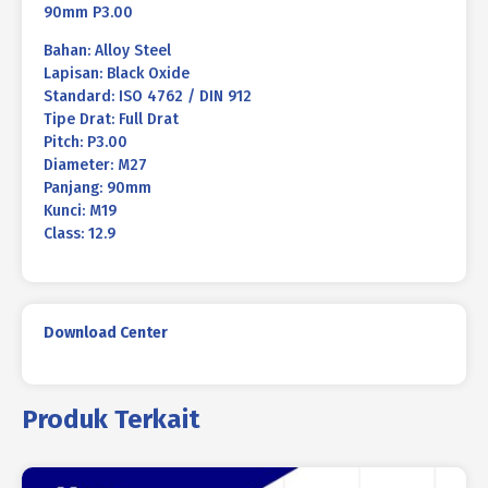
90mm P3.00
Bahan: Alloy Steel
Lapisan: Black Oxide
Standard: ISO 4762 / DIN 912
Tipe Drat: Full Drat
Pitch: P3.00
Diameter: M27
Panjang: 90mm
Kunci: M19
Class: 12.9
Download Center
Produk Terkait