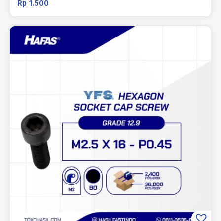
Rp
1.500