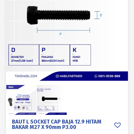
BAUT L SOCKET CAP BAJA 12.9 HITAM
BAKAR M27 X 90mm P3.00