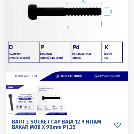
BAUT L SOCKET CAP BAJA 12.9 HITAM
BAKAR M08 X 90mm P1.25