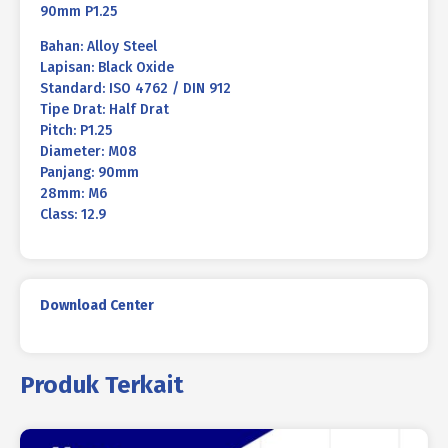
90mm P1.25
Bahan: Alloy Steel
Lapisan: Black Oxide
Standard: ISO 4762 / DIN 912
Tipe Drat: Half Drat
Pitch: P1.25
Diameter: M08
Panjang: 90mm
28mm: M6
Class: 12.9
Download Center
Produk Terkait