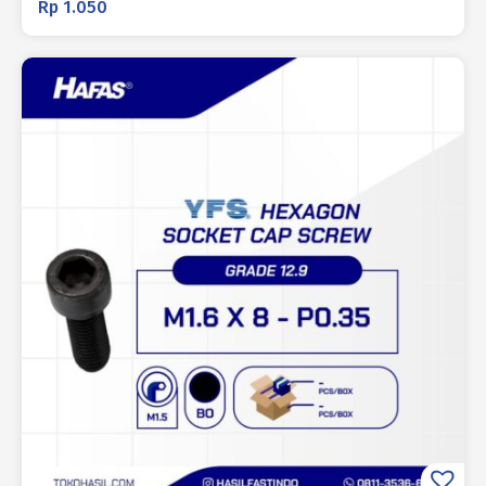
Rp
1.050