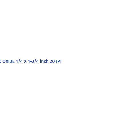
XIDE 1/4 X 1-3/4 inch 20TPI