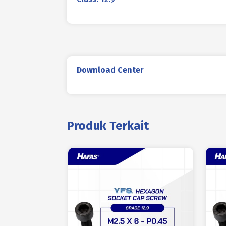
Download Center
Produk Terkait