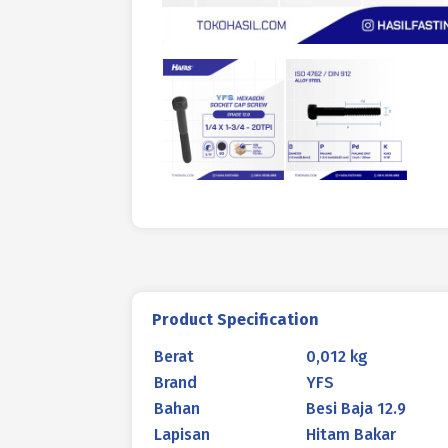
Product Specification
Berat
0,012 kg
Brand
YFS
Bahan
Besi Baja 12.9
Lapisan
Hitam Bakar