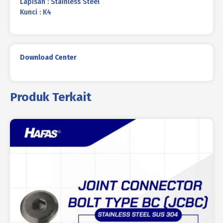
Lapisan : Stainless Steel
Kunci : K4
Download Center
Produk Terkait