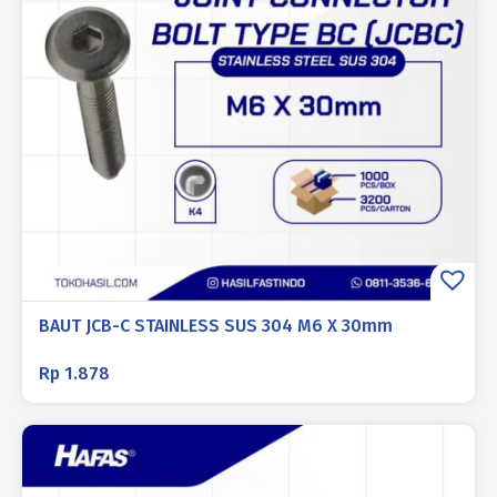
BAUT JCB-C STAINLESS SUS 304 M6 X 30mm
Rp
1.878