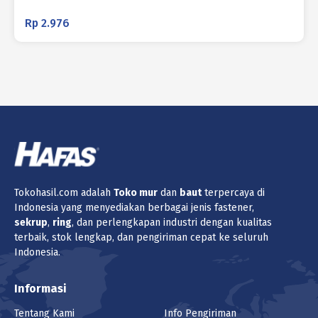
Rp
2.976
Tokohasil.com adalah
Toko
mur
dan
baut
terpercaya di
Indonesia yang menyediakan berbagai jenis fastener,
sekrup
,
ring
, dan perlengkapan industri dengan kualitas
terbaik, stok lengkap, dan pengiriman cepat ke seluruh
Indonesia.
Informasi
Tentang Kami
Info Pengiriman