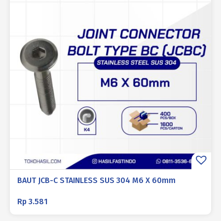
BAUT JCB-C STAINLESS SUS 304 M6 X 60mm
Rp
3.581