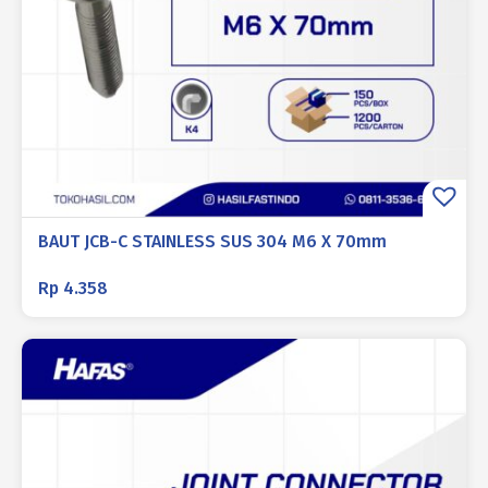
BAUT JCB-C STAINLESS SUS 304 M6 X 70mm
Rp
4.358