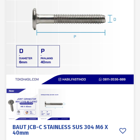
BAUT JCB-C STAINLESS SUS 304 M6 X
40mm