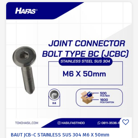
BAUT JCB-C STAINLESS SUS 304 M6 X 50mm