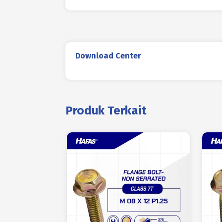
Download Center
Produk Terkait