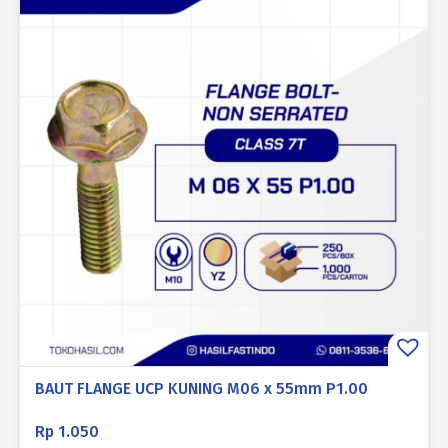
BAUT FLANGE UCP KUNING M06 x 55mm P1.00
Rp
1.050