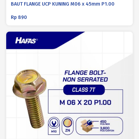
BAUT FLANGE UCP KUNING M06 x 45mm P1.00
Rp
890