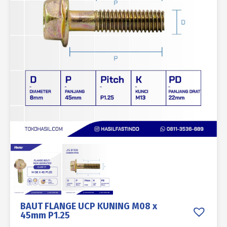
BAUT FLANGE UCP KUNING M08 x
45mm P1.25