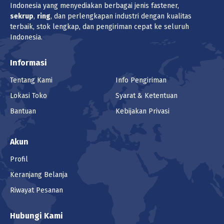
Indonesia yang menyediakan berbagai jenis fastener,
sekrup
,
ring
, dan perlengkapan industri dengan kualitas
terbaik, stok lengkap, dan pengiriman cepat ke seluruh
Indonesia.
Informasi
Tentang Kami
Info Pengiriman
Lokasi Toko
Syarat & Ketentuan
Bantuan
Kebijakan Privasi
Akun
Profil
Keranjang Belanja
Riwayat Pesanan
Hubungi Kami