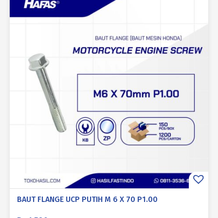
BAUT FLANGE UCP PUTIH M 6 X 70 P1.00