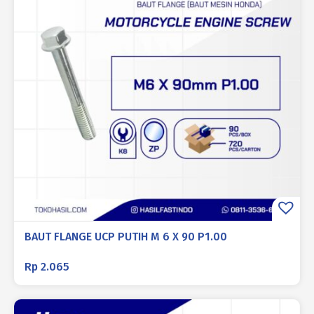
BAUT FLANGE UCP PUTIH M 6 X 90 P1.00
Rp
2.065