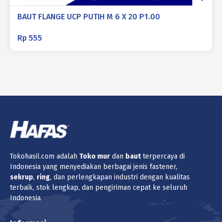
BAUT FLANGE UCP PUTIH M 6 X 20 P1.00
Rp
555
Tokohasil.com adalah
Toko
mur
dan
baut
terpercaya di
Indonesia yang menyediakan berbagai jenis fastener,
sekrup
,
ring
, dan perlengkapan industri dengan kualitas
terbaik, stok lengkap, dan pengiriman cepat ke seluruh
Indonesia.