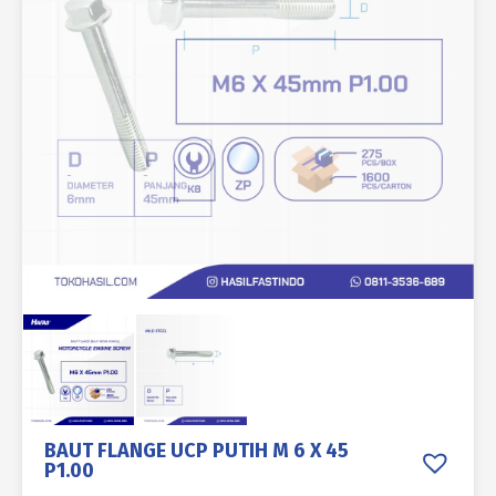
BAUT FLANGE UCP PUTIH M 6 X 45
P1.00