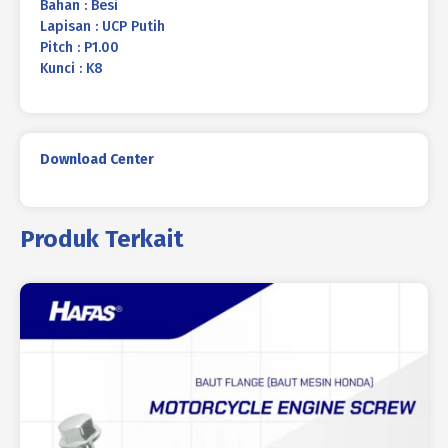
Bahan : Besi
Lapisan : UCP Putih
Pitch : P1.00
Kunci : K8
Download Center
Produk Terkait