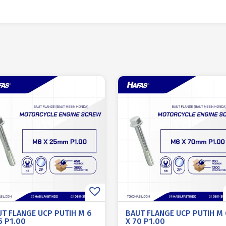
UT FLANGE UCP PUTIH M 6
BAUT FLANGE UCP PUTIH M 
5 P1.00
X 70 P1.00