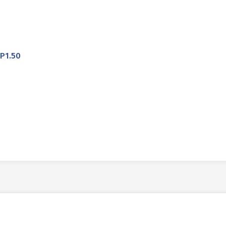
P1.50