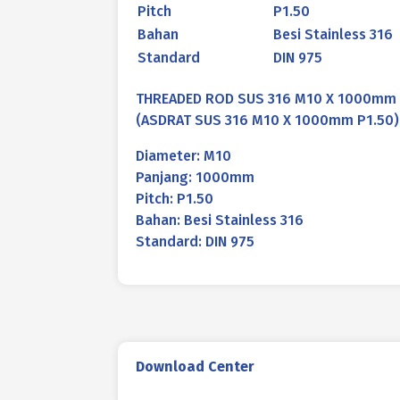
Pitch
P1.50
Bahan
Besi Stainless 316
Standard
DIN 975
THREADED ROD SUS 316 M10 X 1000mm 
(ASDRAT SUS 316 M10 X 1000mm P1.50)
Diameter: M10
Panjang: 1000mm
Pitch: P1.50
Bahan: Besi Stainless 316
Standard: DIN 975
Download Center