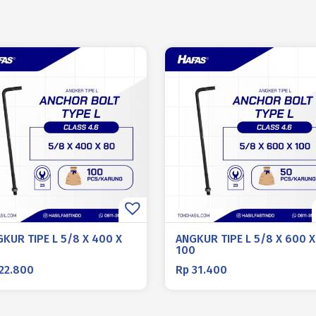
KUR TIPE L 5/8 X 400 X
ANGKUR TIPE L 5/8 X 600 X
100
22.800
Rp
31.400