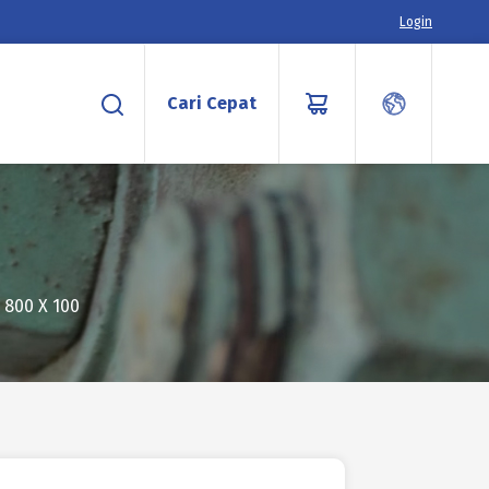
Login
Cari Cepat
 800 X 100