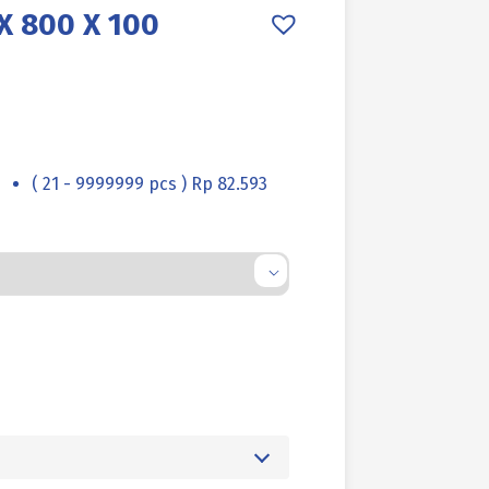
X 800 X 100
( 21 - 9999999 pcs ) Rp 82.593