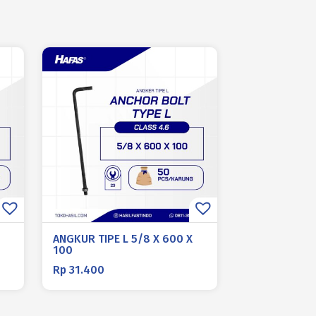
ANGKUR TIPE L 5/8 X 600 X
100
Rp
31.400