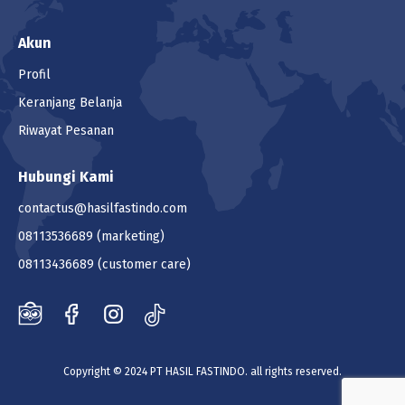
Akun
Profil
Keranjang Belanja
Riwayat Pesanan
Hubungi Kami
contactus@hasilfastindo.com
08113536689
(marketing)
08113436689
(customer care)
Copyright © 2024 PT HASIL FASTINDO. all rights reserved.