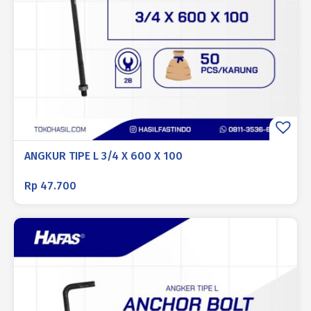
ANGKUR TIPE L 3/4 X 600 X 100
Rp
47.700