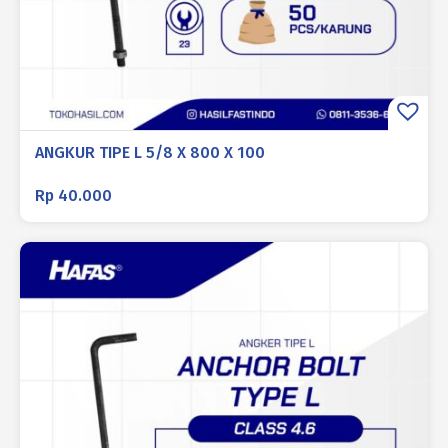
ANGKUR TIPE L 5/8 X 800 X 100
Rp
40.000