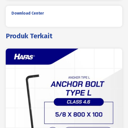
Download Center
Produk Terkait