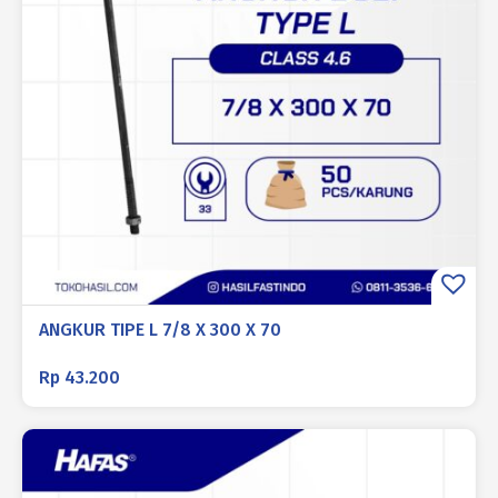
ANGKUR TIPE L 7/8 X 300 X 70
Rp
43.200