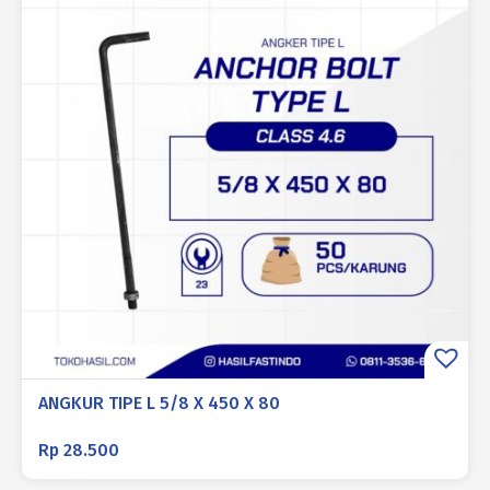
ANGKUR TIPE L 5/8 X 450 X 80
Rp
28.500