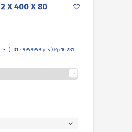
2 X 400 X 80
( 101 - 9999999 pcs ) Rp 10.281