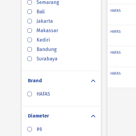
Semarang
HAFAS
Bali
Jakarta
Makassar
HAFAS
Kediri
Bandung
HAFAS
Surabaya
HAFAS
Brand
HAFAS
Diameter
#6