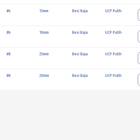
#6
13mm
Besi Baja
UCP Putih
#6
10mm
Besi Baja
UCP Putih
#8
25mm
Besi Baja
UCP Putih
#8
20mm
Besi Baja
UCP Putih