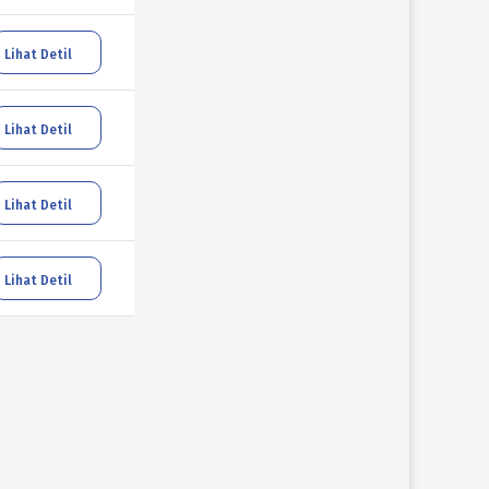
Lihat Detil
Lihat Detil
Lihat Detil
Lihat Detil