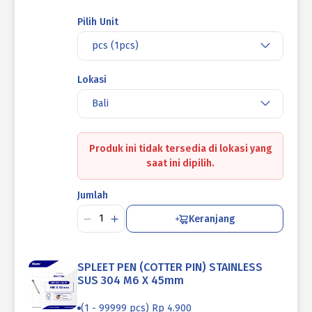
Pilih Unit
pcs (1pcs)
Lokasi
Bali
Produk ini tidak tersedia di lokasi yang
saat ini dipilih.
Jumlah
Keranjang
SPLEET PEN (COTTER PIN) STAINLESS
SUS 304 M6 X 45mm
(1 - 99999 pcs) Rp 4.900