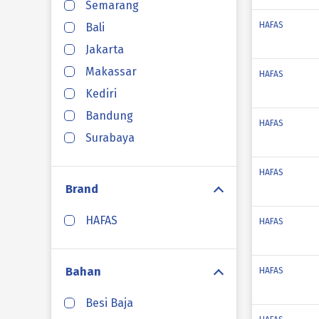
Semarang
HAFAS
Bali
Jakarta
Makassar
HAFAS
Kediri
Bandung
HAFAS
Surabaya
HAFAS
Brand
HAFAS
HAFAS
Bahan
HAFAS
Besi Baja