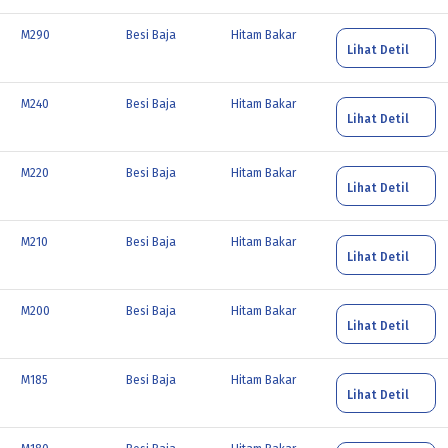
M290
Besi Baja
Hitam Bakar
Lihat Detil
M240
Besi Baja
Hitam Bakar
Lihat Detil
M220
Besi Baja
Hitam Bakar
Lihat Detil
M210
Besi Baja
Hitam Bakar
Lihat Detil
M200
Besi Baja
Hitam Bakar
Lihat Detil
M185
Besi Baja
Hitam Bakar
Lihat Detil