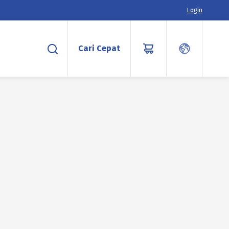
Login
Cari Cepat