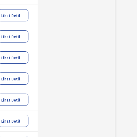
Lihat Detil
Lihat Detil
Lihat Detil
Lihat Detil
Lihat Detil
Lihat Detil