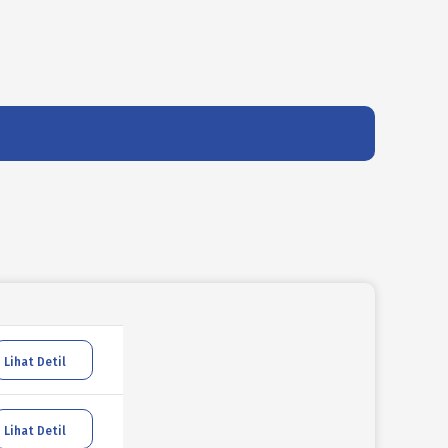
Lihat Detil
Lihat Detil