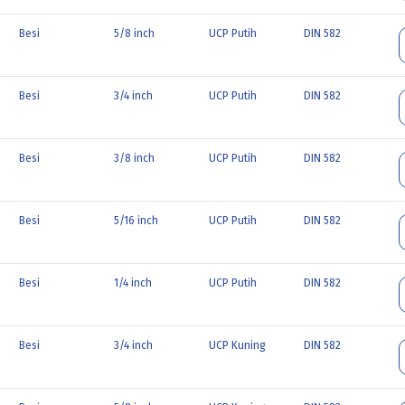
Besi
5/8 inch
UCP Putih
DIN 582
Besi
3/4 inch
UCP Putih
DIN 582
Besi
3/8 inch
UCP Putih
DIN 582
Besi
5/16 inch
UCP Putih
DIN 582
Besi
1/4 inch
UCP Putih
DIN 582
Besi
3/4 inch
UCP Kuning
DIN 582