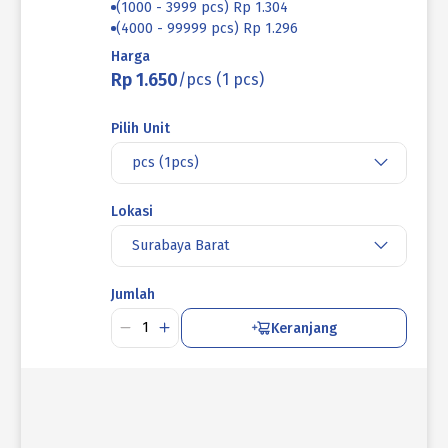
(1000 - 3999 pcs) Rp 1.304
(4000 - 99999 pcs) Rp 1.296
Harga
Rp 1.650
/pcs (1 pcs)
Pilih Unit
pcs (1pcs)
Lokasi
Surabaya Barat
Jumlah
Keranjang