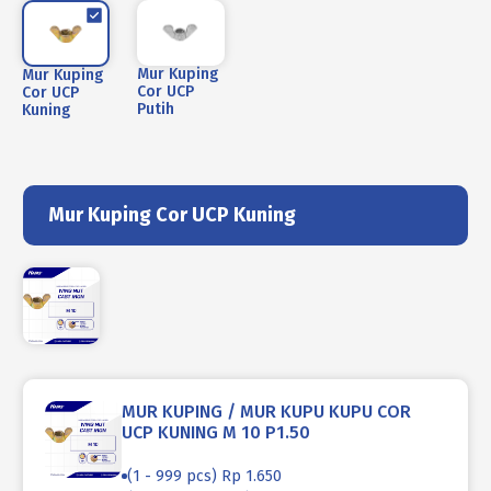
Mur Kuping
Mur Kuping
Cor UCP
Cor UCP
Putih
Kuning
Mur Kuping Cor UCP Kuning
MUR KUPING / MUR KUPU KUPU COR
UCP KUNING M 10 P1.50
(1 - 999 pcs) Rp 1.650