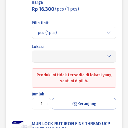
Harga
Rp 16.300
/pcs (1 pcs)
Pilih Unit
pcs (1pcs)
Lokasi
Produk ini tidak tersedia di lokasi yang
saat ini dipilih.
Jumlah
Keranjang
MUR LOCK NUT IRON FINE THREAD UCP