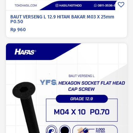
BAUT VERSENG L 12.9 HITAM BAKAR M03 X 25mm
P0.50
Rp
960