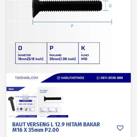
BAUT VERSENG L 12.9 HITAM BAKAR
M16 X 35mm P2.00